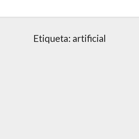
Etiqueta:
artificial