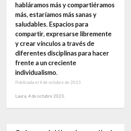
habláramos más y compartiéramos
más, estaríamos más sanas y
saludables. Espacios para
compartir, expresarse libremente
y crear vínculos a través de
diferentes disciplinas para hacer
frente a un creciente
individualismo.
Publicada el
4 de octubre de 2023
Laura, 4 de octubre 2023.