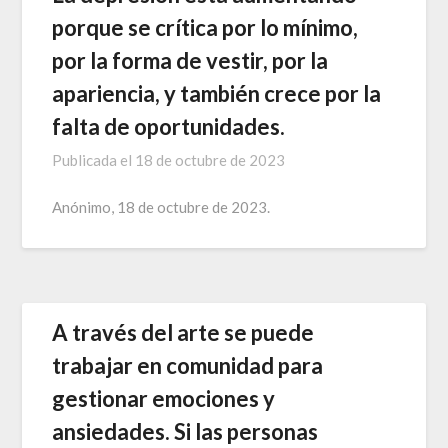
porque se crítica por lo mínimo,
por la forma de vestir, por la
apariencia, y también crece por la
falta de oportunidades.
Publicada el
18 de octubre de 2023
Anónimo, 18 de octubre de 2023.
A través del arte se puede
trabajar en comunidad para
gestionar emociones y
ansiedades. Si las personas