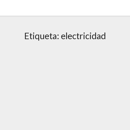
Etiqueta:
electricidad