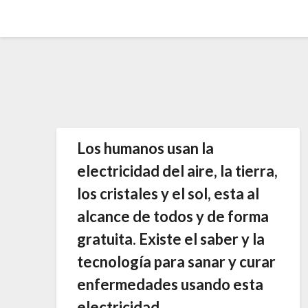
Saltar
al
contenido
Los humanos usan la
electricidad del aire, la tierra,
los cristales y el sol, esta al
alcance de todos y de forma
gratuita. Existe el saber y la
tecnología para sanar y curar
enfermedades usando esta
electricidad.