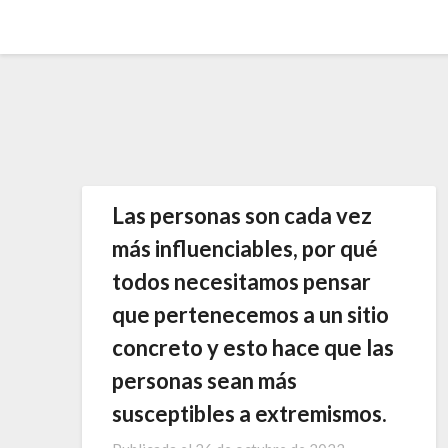
Saltar
al
contenido
Las personas son cada vez
más influenciables, por qué
todos necesitamos pensar
que pertenecemos a un sitio
concreto y esto hace que las
personas sean más
susceptibles a extremismos.