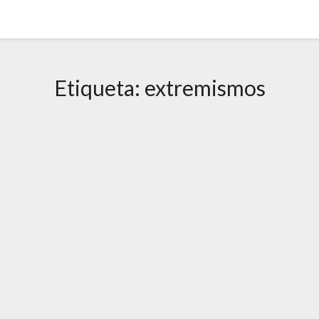
Etiqueta:
extremismos