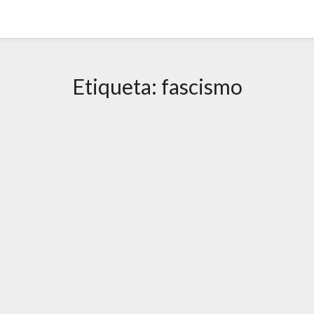
Etiqueta:
fascismo