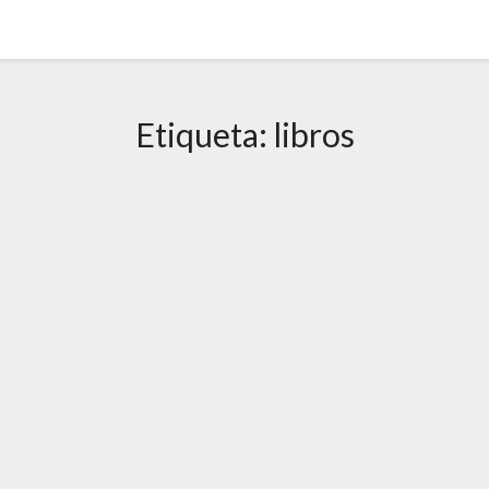
Etiqueta:
libros