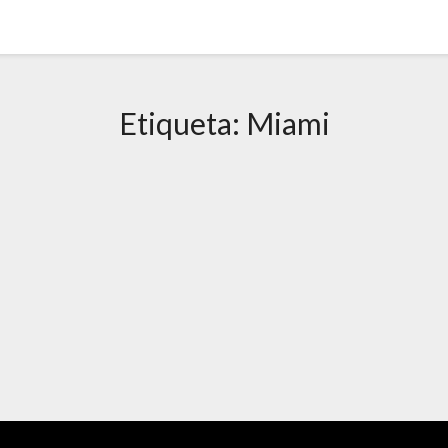
Etiqueta:
Miami