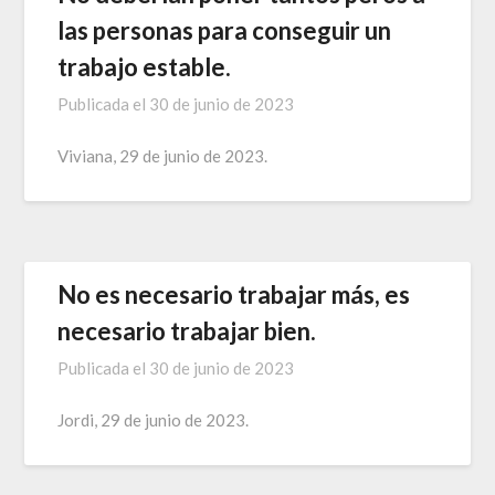
las personas para conseguir un
trabajo estable.
Publicada el
30 de junio de 2023
Viviana, 29 de junio de 2023.
No es necesario trabajar más, es
necesario trabajar bien.
Publicada el
30 de junio de 2023
Jordi, 29 de junio de 2023.