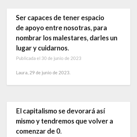
Ser capaces de tener espacio
de apoyo entre nosotras, para
nombrar los malestares, darles un
lugar y cuidarnos.
Publicada el
30 de junio de 2023
Laura, 29 de junio de 2023.
El capitalismo se devorará así
mismo y tendremos que volver a
comenzar de 0.