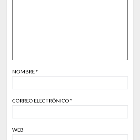
NOMBRE
*
CORREO ELECTRÓNICO
*
WEB