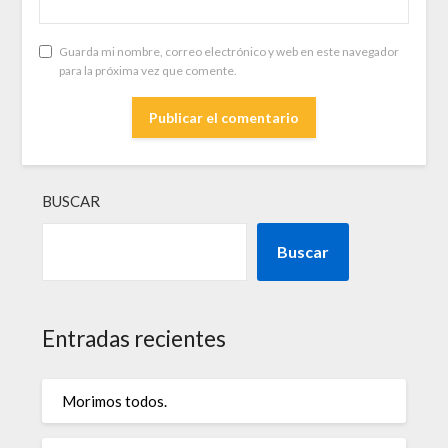
Guarda mi nombre, correo electrónico y web en este navegador
para la próxima vez que comente.
BUSCAR
Buscar
Entradas recientes
Morimos todos.