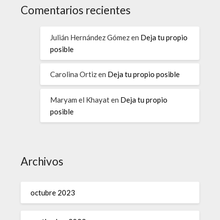
Comentarios recientes
Julián Hernández Gómez
en
Deja tu propio
posible
Carolina Ortiz
en
Deja tu propio posible
Maryam el Khayat
en
Deja tu propio
posible
Archivos
octubre 2023