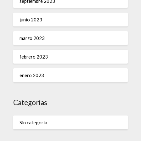
septiembre 2023
junio 2023
marzo 2023
febrero 2023
enero 2023
Categorías
Sin categoría