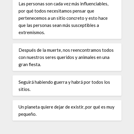
Las personas son cada vez más influenciables,
por qué todos necesitamos pensar que
pertenecemos a un sitio concreto y esto hace
que las personas sean más susceptibles a
extremismos.
Después de la muerte, nos reencontramos todos
con nuestros seres queridos y animales en una
gran fiesta.
Seguirá habiendo guerra y habrá por todos los
sitios.
Un planeta quiere dejar de existir, por qué es muy
pequeño.