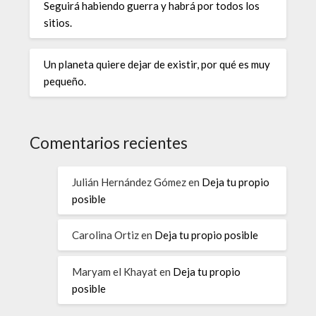
Seguirá habiendo guerra y habrá por todos los
sitios.
Un planeta quiere dejar de existir, por qué es muy
pequeño.
Comentarios recientes
Julián Hernández Gómez
en
Deja tu propio
posible
Carolina Ortiz
en
Deja tu propio posible
Maryam el Khayat
en
Deja tu propio
posible