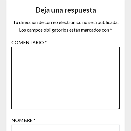
Deja una respuesta
Tu dirección de correo electrónico no será publicada.
Los campos obligatorios están marcados con
*
COMENTARIO
*
NOMBRE
*