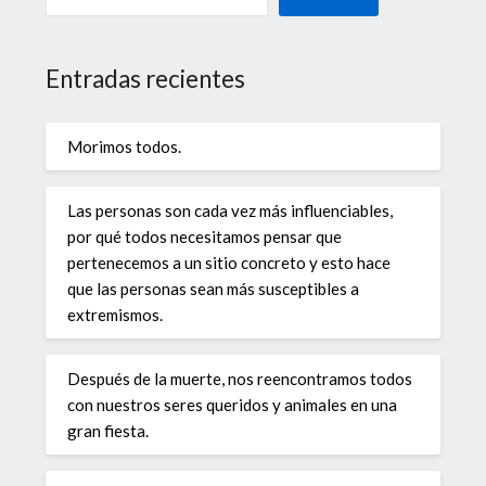
Entradas recientes
Morimos todos.
Las personas son cada vez más influenciables,
por qué todos necesitamos pensar que
pertenecemos a un sitio concreto y esto hace
que las personas sean más susceptibles a
extremismos.
Después de la muerte, nos reencontramos todos
con nuestros seres queridos y animales en una
gran fiesta.