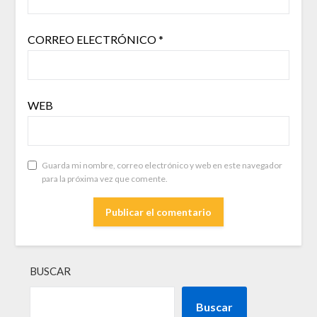
CORREO ELECTRÓNICO
*
WEB
Guarda mi nombre, correo electrónico y web en este navegador
para la próxima vez que comente.
BUSCAR
Buscar