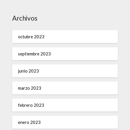
Archivos
octubre 2023
septiembre 2023
junio 2023
marzo 2023
febrero 2023
enero 2023