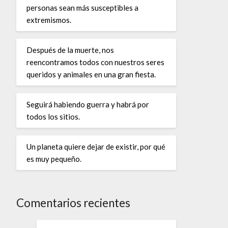
personas sean más susceptibles a
extremismos.
Después de la muerte, nos
reencontramos todos con nuestros seres
queridos y animales en una gran fiesta.
Seguirá habiendo guerra y habrá por
todos los sitios.
Un planeta quiere dejar de existir, por qué
es muy pequeño.
Comentarios recientes