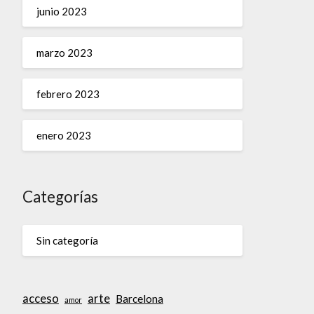
junio 2023
marzo 2023
febrero 2023
enero 2023
Categorías
Sin categoría
acceso
arte
Barcelona
amor