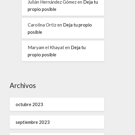
Julián Hernández Gómez
en
Deja tu
propio posible
Carolina Ortiz
en
Deja tu propio
posible
Maryam el Khayat
en
Deja tu
propio posible
Archivos
octubre 2023
septiembre 2023