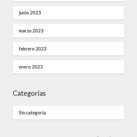
junio 2023
marzo 2023
febrero 2023
enero 2023
Categorías
Sin categoría