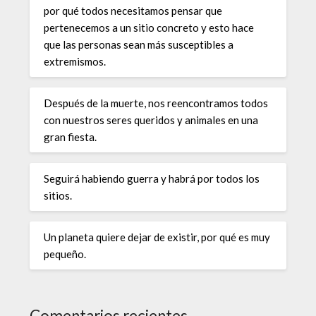
por qué todos necesitamos pensar que
pertenecemos a un sitio concreto y esto hace
que las personas sean más susceptibles a
extremismos.
Después de la muerte, nos reencontramos todos
con nuestros seres queridos y animales en una
gran fiesta.
Seguirá habiendo guerra y habrá por todos los
sitios.
Un planeta quiere dejar de existir, por qué es muy
pequeño.
Comentarios recientes