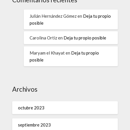
Julián Hernández Gómez
en
Deja tu propio
posible
Carolina Ortiz
en
Deja tu propio posible
Maryam el Khayat
en
Deja tu propio
posible
Archivos
octubre 2023
septiembre 2023