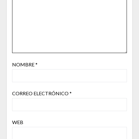
NOMBRE
*
CORREO ELECTRÓNICO
*
WEB