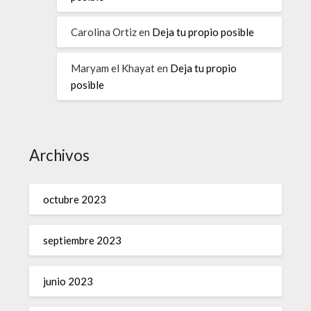
Carolina Ortiz
en
Deja tu propio posible
Maryam el Khayat
en
Deja tu propio
posible
Archivos
octubre 2023
septiembre 2023
junio 2023