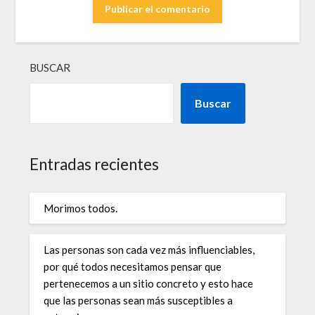
BUSCAR
Buscar
Entradas recientes
Morimos todos.
Las personas son cada vez más influenciables,
por qué todos necesitamos pensar que
pertenecemos a un sitio concreto y esto hace
que las personas sean más susceptibles a