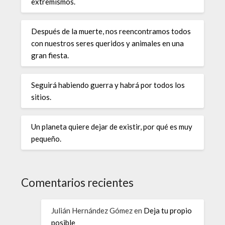
extremismos.
Después de la muerte, nos reencontramos todos
con nuestros seres queridos y animales en una
gran fiesta.
Seguirá habiendo guerra y habrá por todos los
sitios.
Un planeta quiere dejar de existir, por qué es muy
pequeño.
Comentarios recientes
Julián Hernández Gómez
en
Deja tu propio
posible