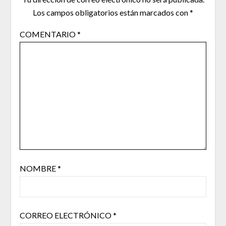
Los campos obligatorios están marcados con
*
COMENTARIO
*
NOMBRE
*
CORREO ELECTRÓNICO
*