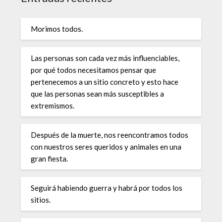
Morimos todos.
Las personas son cada vez más influenciables,
por qué todos necesitamos pensar que
pertenecemos a un sitio concreto y esto hace
que las personas sean más susceptibles a
extremismos.
Después de la muerte, nos reencontramos todos
con nuestros seres queridos y animales en una
gran fiesta.
Seguirá habiendo guerra y habrá por todos los
sitios.