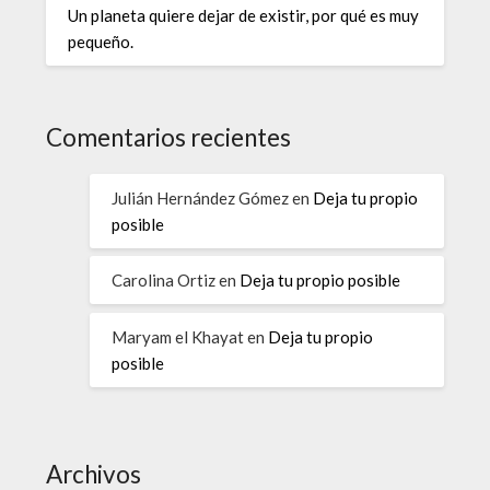
Un planeta quiere dejar de existir, por qué es muy
pequeño.
Comentarios recientes
Julián Hernández Gómez
en
Deja tu propio
posible
Carolina Ortiz
en
Deja tu propio posible
Maryam el Khayat
en
Deja tu propio
posible
Archivos