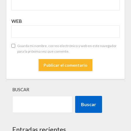
WEB
Guarda mi nombre, correo electrónico y web en este navegador
para la próxima vez que comente.
BUSCAR
Buscar
Entradas recientes