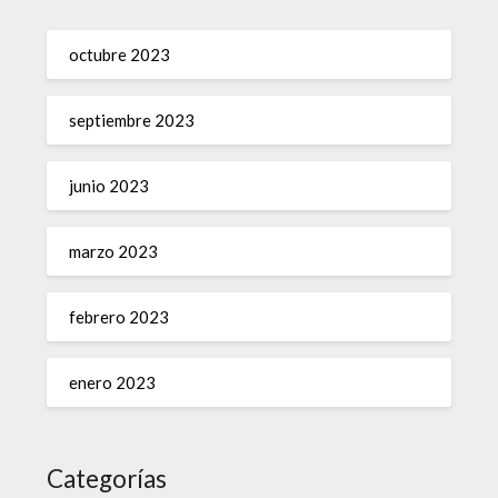
octubre 2023
septiembre 2023
junio 2023
marzo 2023
febrero 2023
enero 2023
Categorías