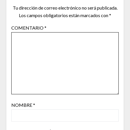
Tu dirección de correo electrónico no será publicada.
Los campos obligatorios están marcados con
*
COMENTARIO
*
NOMBRE
*