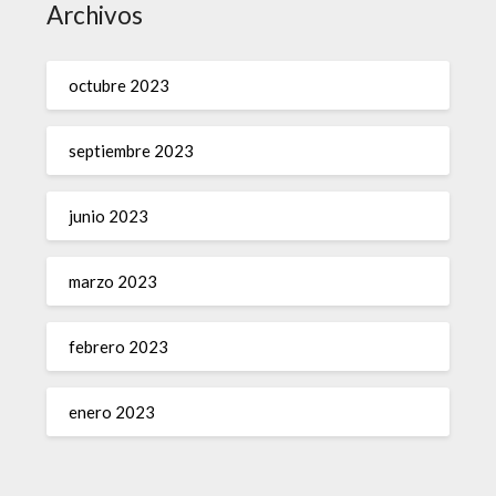
Archivos
octubre 2023
septiembre 2023
junio 2023
marzo 2023
febrero 2023
enero 2023