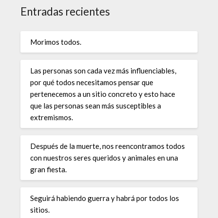
Entradas recientes
Morimos todos.
Las personas son cada vez más influenciables,
por qué todos necesitamos pensar que
pertenecemos a un sitio concreto y esto hace
que las personas sean más susceptibles a
extremismos.
Después de la muerte, nos reencontramos todos
con nuestros seres queridos y animales en una
gran fiesta.
Seguirá habiendo guerra y habrá por todos los
sitios.