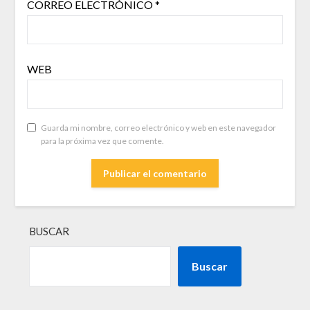
CORREO ELECTRÓNICO
*
WEB
Guarda mi nombre, correo electrónico y web en este navegador
para la próxima vez que comente.
BUSCAR
Buscar