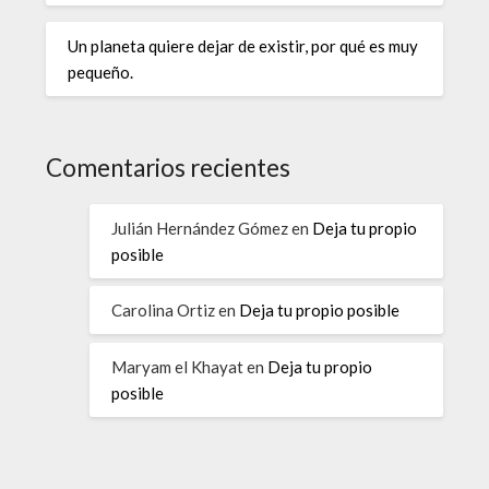
Un planeta quiere dejar de existir, por qué es muy
pequeño.
Comentarios recientes
Julián Hernández Gómez
en
Deja tu propio
posible
Carolina Ortiz
en
Deja tu propio posible
Maryam el Khayat
en
Deja tu propio
posible