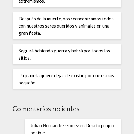
extremismos.
Después de la muerte, nos reencontramos todos
con nuestros seres queridos y animales en una
gran fiesta.
Seguirá habiendo guerra y habrá por todos los
sitios.
Un planeta quiere dejar de existir, por qué es muy
pequeño.
Comentarios recientes
Julián Hernández Gómez
en
Deja tu propio
posible