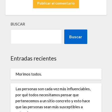
BUSCAR
Buscar
Entradas recientes
Morimos todos.
Las personas son cada vez más influenciables,
por qué todos necesitamos pensar que
pertenecemos a un sitio concreto y esto hace
que las personas sean más susceptibles a