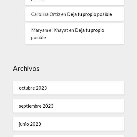
Carolina Ortiz
en
Deja tu propio posible
Maryam el Khayat
en
Deja tu propio
posible
Archivos
octubre 2023
septiembre 2023
junio 2023