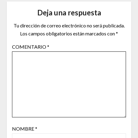
Deja una respuesta
Tu dirección de correo electrónico no será publicada.
Los campos obligatorios están marcados con
*
COMENTARIO
*
NOMBRE
*