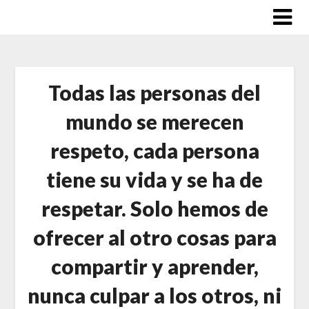
Saltar
al
contenido
Todas las personas del
mundo se merecen
respeto, cada persona
tiene su vida y se ha de
respetar. Solo hemos de
ofrecer al otro cosas para
compartir y aprender,
nunca culpar a los otros, ni