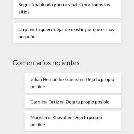
Seguirá habiendo guerra y habrá por todos los
sitios.
Un planeta quiere dejar de existir, por qué es muy
pequeño.
Comentarios recientes
Julián Hernández Gómez
en
Deja tu propio
posible
Carolina Ortiz
en
Deja tu propio posible
Maryam el Khayat
en
Deja tu propio
posible