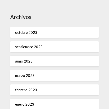
Archivos
octubre 2023
septiembre 2023
junio 2023
marzo 2023
febrero 2023
enero 2023