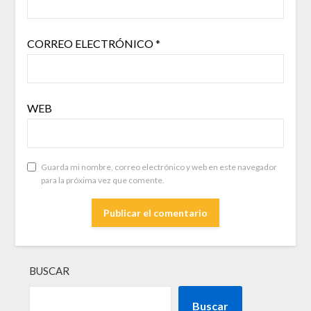
CORREO ELECTRÓNICO
*
WEB
Guarda mi nombre, correo electrónico y web en este navegador
para la próxima vez que comente.
BUSCAR
Buscar