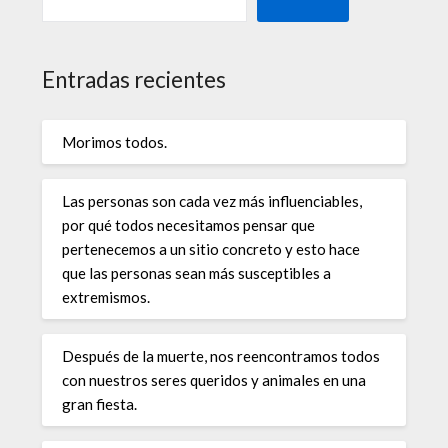
Entradas recientes
Morimos todos.
Las personas son cada vez más influenciables,
por qué todos necesitamos pensar que
pertenecemos a un sitio concreto y esto hace
que las personas sean más susceptibles a
extremismos.
Después de la muerte, nos reencontramos todos
con nuestros seres queridos y animales en una
gran fiesta.